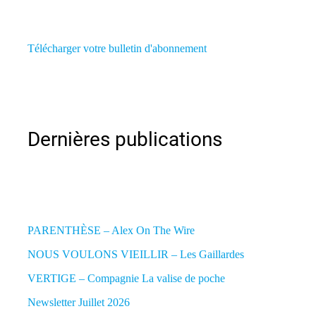
Télécharger votre bulletin d'abonnement
Dernières publications
PARENTHÈSE – Alex On The Wire
NOUS VOULONS VIEILLIR – Les Gaillardes
VERTIGE – Compagnie La valise de poche
Newsletter Juillet 2026