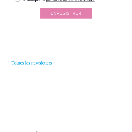
Toutes les newsletters