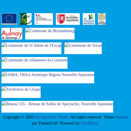
Copyright © 2026
A4 Spectacle Vivant
. All rights reserved. Thème
Radiate
par ThemeGrill. Powered by
WordPress
.