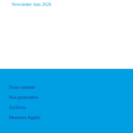
Newsletter Juin 2026
Nous soutenir
Nos partenaires
Archives
Mentions légales