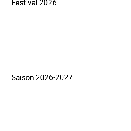
Festival 2026
Saison 2026-2027