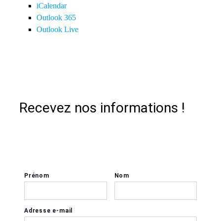
iCalendar
Outlook 365
Outlook Live
Recevez nos informations !