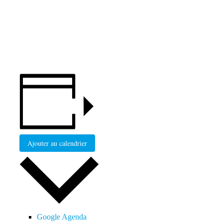
Ajouter au calendrier
Google Agenda