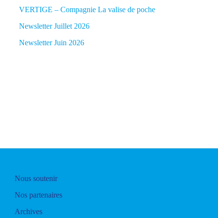
VERTIGE – Compagnie La valise de poche
Newsletter Juillet 2026
Newsletter Juin 2026
Nous soutenir
Nos partenaires
Archives