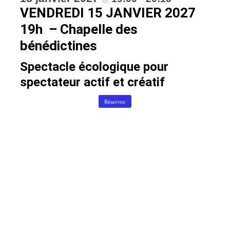
VENDREDI 15 JANVIER 2027
19h – Chapelle des
bénédictines
Spectacle écologique pour
spectateur actif et créatif
Réservez