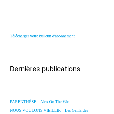
Télécharger votre bulletin d'abonnement
Dernières publications
PARENTHÈSE – Alex On The Wire
NOUS VOULONS VIEILLIR – Les Gaillardes