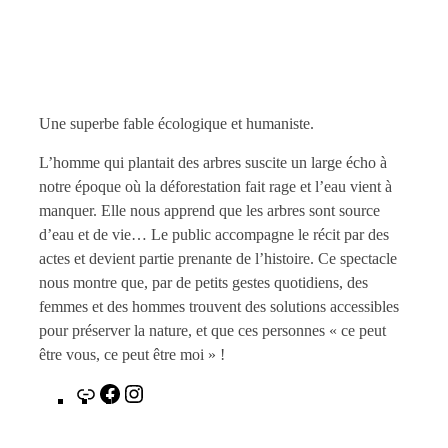
Une superbe fable écologique et humaniste.
L’homme qui plantait des arbres suscite un large écho à
notre époque où la déforestation fait rage et l’eau vient à
manquer. Elle nous apprend que les arbres sont source
d’eau et de vie… Le public accompagne le récit par des
actes et devient partie prenante de l’histoire. Ce spectacle
nous montre que, par de petits gestes quotidiens, des
femmes et des hommes trouvent des solutions accessibles
pour préserver la nature, et que ces personnes « ce peut
être vous, ce peut être moi » !
Lien
Facebook
Instagram