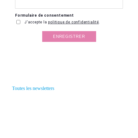
Toutes les newsletters