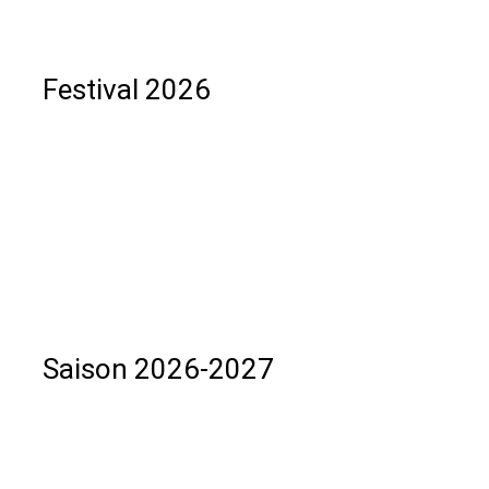
Festival 2026
Saison 2026-2027