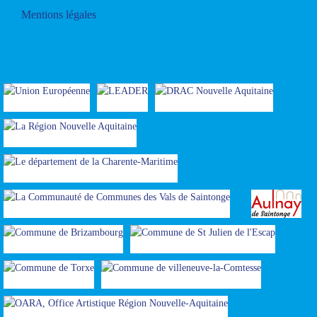
Mentions légales