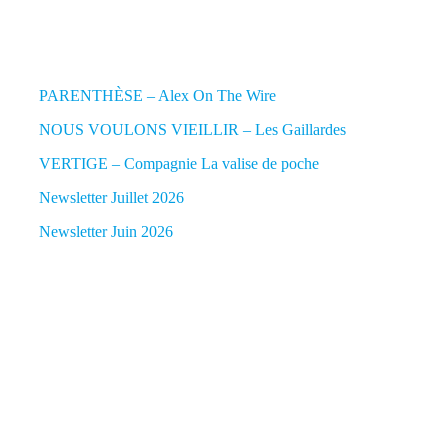
PARENTHÈSE – Alex On The Wire
NOUS VOULONS VIEILLIR – Les Gaillardes
VERTIGE – Compagnie La valise de poche
Newsletter Juillet 2026
Newsletter Juin 2026