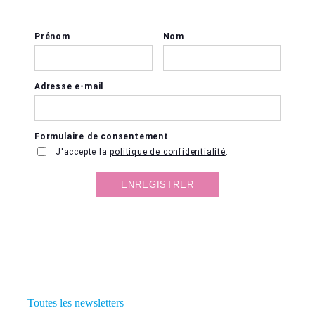
Toutes les newsletters