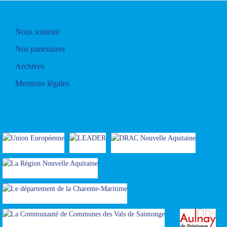
Nous soutenir
Nos partenaires
Archives
Mentions légales