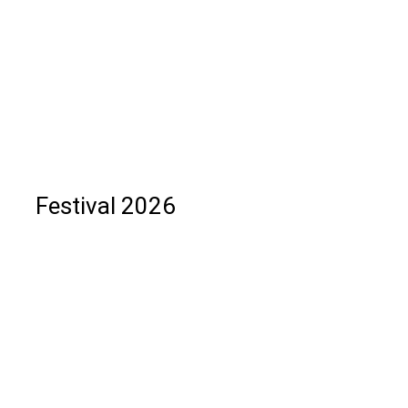
Festival 2026