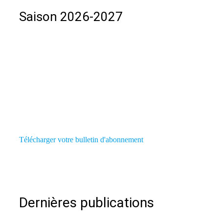
Saison 2026-2027
Télécharger votre bulletin d'abonnement
Dernières publications