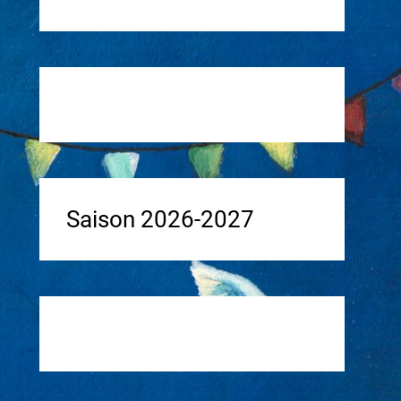
Saison 2026-2027