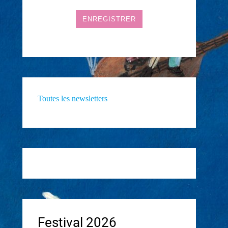
Toutes les newsletters
Festival 2026