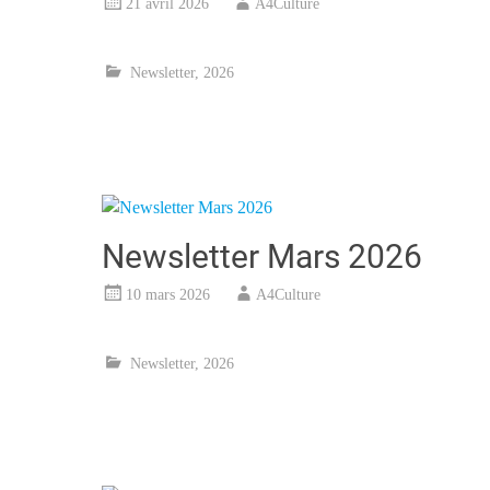
21 avril 2026
A4Culture
Newsletter
,
2026
Newsletter Mars 2026
10 mars 2026
A4Culture
Newsletter
,
2026