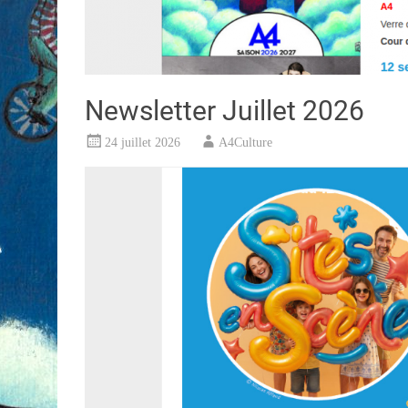
Newsletter Juillet 2026
24 juillet 2026
A4Culture