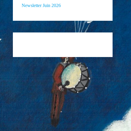
Newsletter Juin 2026