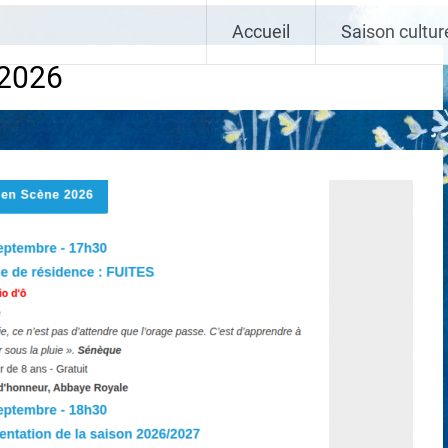
Vivant
Accueil
Saison cultur
2026