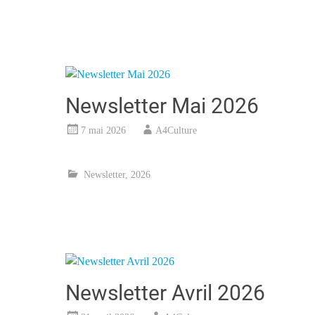
Newsletter Mai 2026
7 mai 2026
A4Culture
Newsletter
,
2026
Newsletter Avril 2026