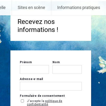
elle
Sites en scène
Informations pratiques
Recevez nos
informations !