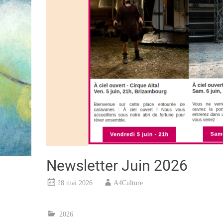
Newsletter Juin 2026
28 mai 2026
A4Culture
2026