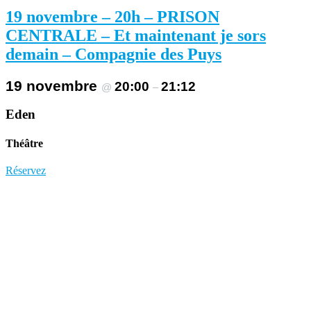
19 novembre – 20h – PRISON
CENTRALE – Et maintenant je sors
demain – Compagnie des Puys
19 novembre
20:00
21:12
@
–
Eden
Théâtre
Réservez