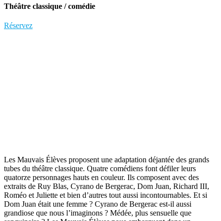
Théâtre classique / comédie
Réservez
Les Mauvais Élèves proposent une adaptation déjantée des grands
tubes du théâtre classique. Quatre comédiens font défiler leurs
quatorze personnages hauts en couleur. Ils composent avec des
extraits de Ruy Blas, Cyrano de Bergerac, Dom Juan, Richard III,
Roméo et Juliette et bien d’autres tout aussi incontournables. Et si
Dom Juan était une femme ? Cyrano de Bergerac est-il aussi
grandiose que nous l’imaginons ? Médée, plus sensuelle que