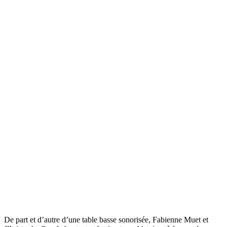
De part et d’autre d’une table basse sonorisée, Fabienne Muet et