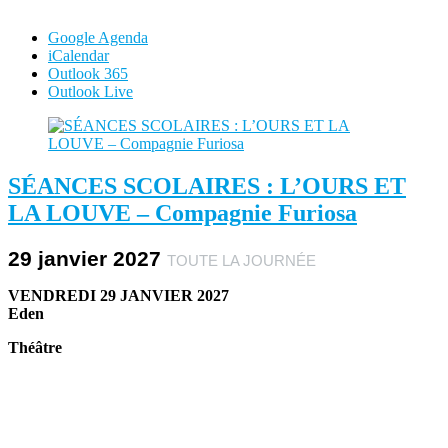
Google Agenda
iCalendar
Outlook 365
Outlook Live
SÉANCES SCOLAIRES : L’OURS ET
LA LOUVE – Compagnie Furiosa
29 janvier 2027
TOUTE LA JOURNÉE
VENDREDI 29 JANVIER 2027
Eden
Théâtre