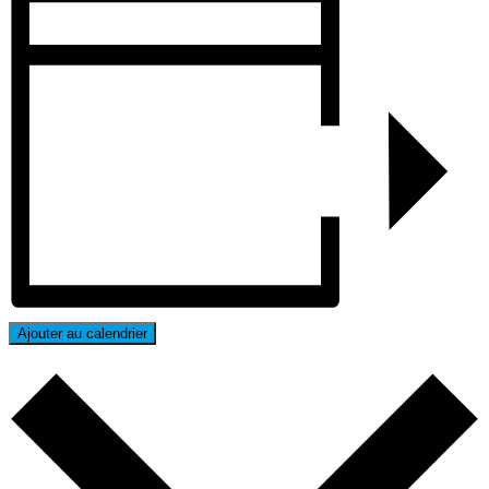
Ajouter au calendrier