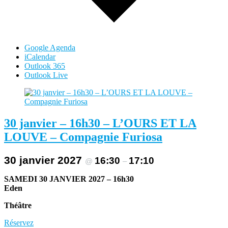
Google Agenda
iCalendar
Outlook 365
Outlook Live
30 janvier – 16h30 – L’OURS ET LA
LOUVE – Compagnie Furiosa
30 janvier 2027
16:30
17:10
@
–
SAMEDI 30 JANVIER 2027 – 16h30
Eden
Théâtre
Réservez