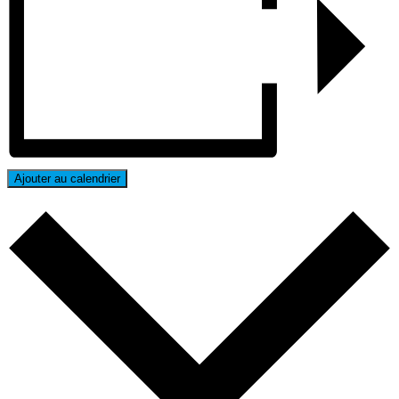
Ajouter au calendrier