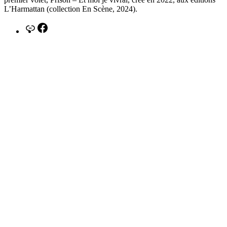
L’Harmattan (collection En Scène, 2024).
Lien
Facebook