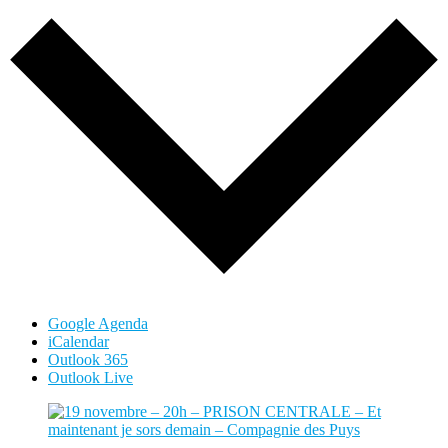
Google Agenda
iCalendar
Outlook 365
Outlook Live