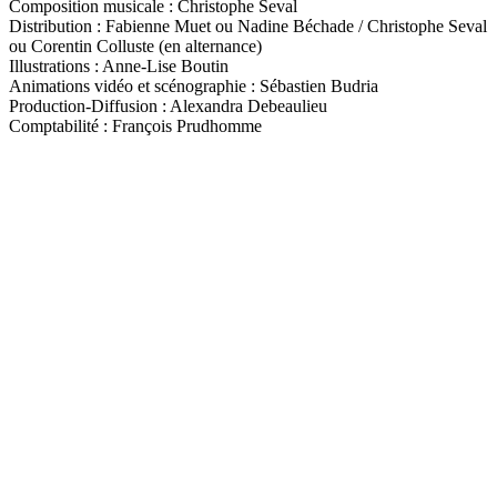
Composition musicale : Christophe Seval
Distribution : Fabienne Muet ou Nadine Béchade / Christophe Seval
ou Corentin Colluste (en alternance)
Illustrations : Anne-Lise Boutin
Animations vidéo et scénographie : Sébastien Budria
Production-Diffusion : Alexandra Debeaulieu
Comptabilité : François Prudhomme