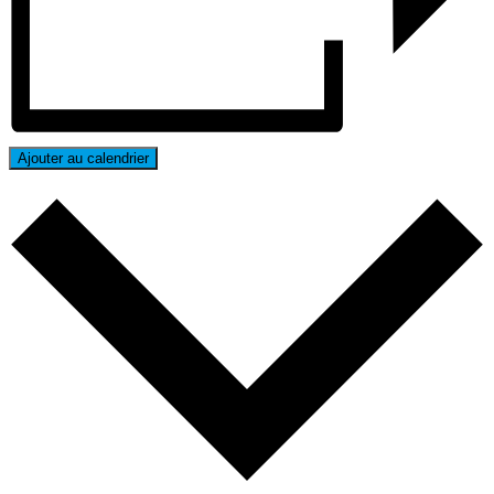
Ajouter au calendrier