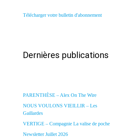
Télécharger votre bulletin d'abonnement
Dernières publications
PARENTHÈSE – Alex On The Wire
NOUS VOULONS VIEILLIR – Les
Gaillardes
VERTIGE – Compagnie La valise de poche
Newsletter Juillet 2026