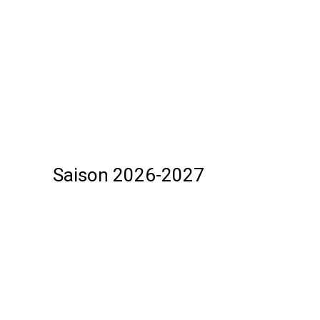
Saison 2026-2027