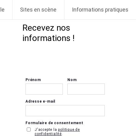
le
Sites en scène
Informations pratiques
Recevez nos
informations !