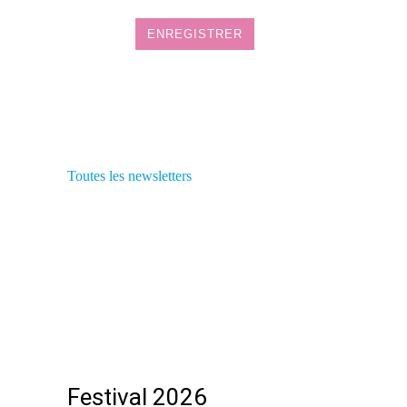
Toutes les newsletters
Festival 2026