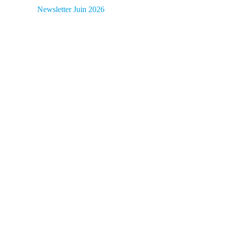
Newsletter Juin 2026