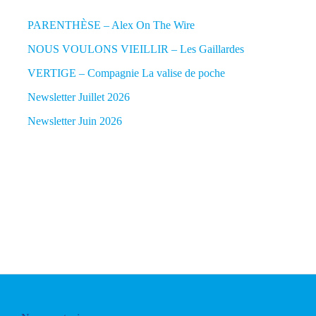
PARENTHÈSE – Alex On The Wire
NOUS VOULONS VIEILLIR – Les Gaillardes
VERTIGE – Compagnie La valise de poche
Newsletter Juillet 2026
Newsletter Juin 2026