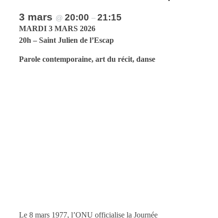
3 mars
20:00
21:15
@
–
MARDI 3 MARS 2026
20h – Saint Julien de l’Escap
Parole contemporaine, art du récit, danse
Le 8 mars 1977, l’ONU officialise la Journée