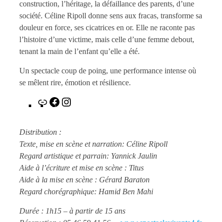
construction, l’héritage, la défaillance des parents, d’une
société. Céline Ripoll donne sens aux fracas, transforme sa
douleur en force, ses cicatrices en or. Elle ne raconte pas
l’histoire d’une victime, mais celle d’une femme debout,
tenant la main de l’enfant qu’elle a été.
Un spectacle coup de poing, une performance intense où
se mêlent rire, émotion et résilience.
Lien
Facebook
Instagram
Distribution :
Texte, mise en scène et narration: Céline Ripoll
Regard artistique et parrain: Yannick Jaulin
Aide à l’écriture et mise en scène : Titus
Aide à la mise en scène : Gérard Baraton
Regard chorégraphique: Hamid Ben Mahi
Durée : 1h15 – à partir de 15 ans