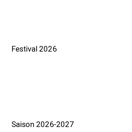
Festival 2026
Saison 2026-2027