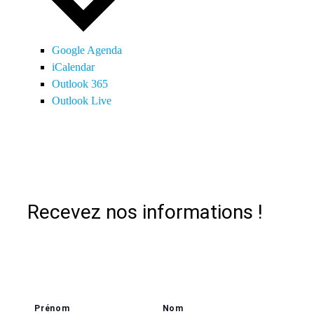
Google Agenda
iCalendar
Outlook 365
Outlook Live
Recevez nos informations !