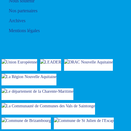
Nous soutenir
Nos partenaires
Archives
Mentions légales