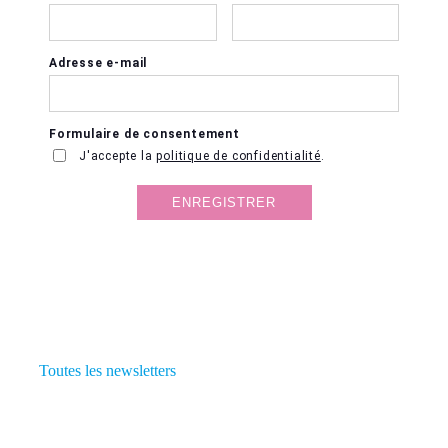
Toutes les newsletters