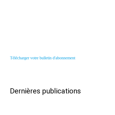
Télécharger votre bulletin d'abonnement
Dernières publications