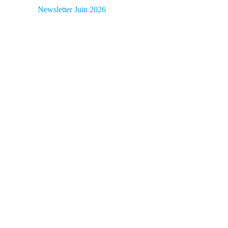
Newsletter Juin 2026