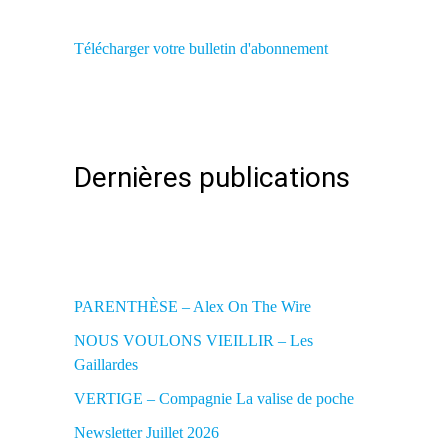
Télécharger votre bulletin d'abonnement
Dernières publications
PARENTHÈSE – Alex On The Wire
NOUS VOULONS VIEILLIR – Les
Gaillardes
VERTIGE – Compagnie La valise de poche
Newsletter Juillet 2026