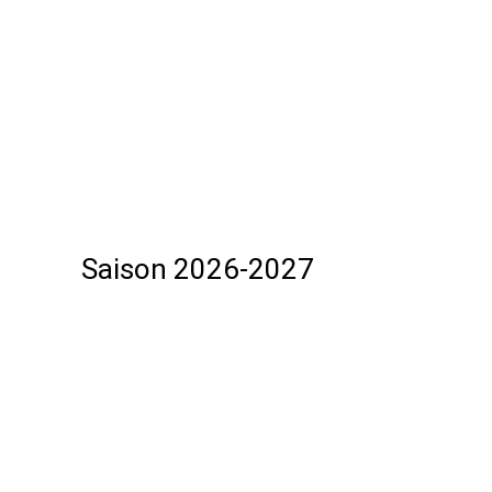
Saison 2026-2027