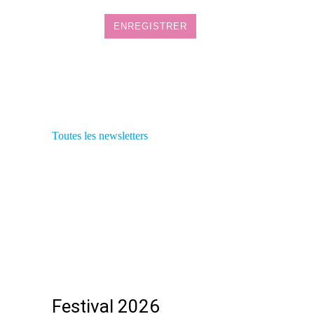
Toutes les newsletters
Festival 2026