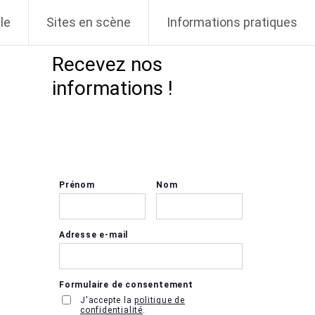
le
Sites en scène
Informations pratiques
Recevez nos
informations !