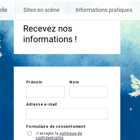
elle
Sites en scène
Informations pratiques
Recevez nos
informations !