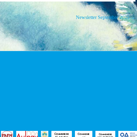
Newsletter Septembre 2025
→