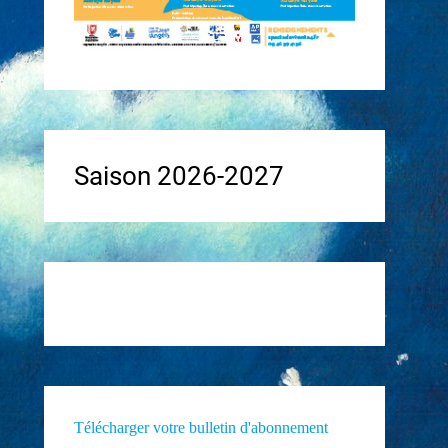
Saison 2026-2027
Télécharger votre bulletin d'abonnement