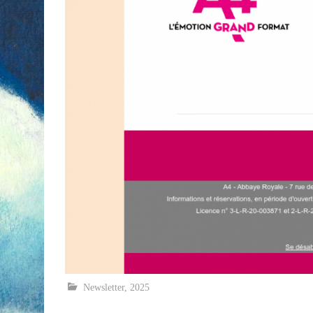
Newsletter
,
2025