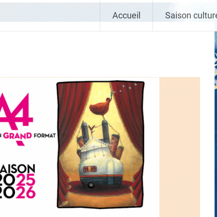
Vivant
Accueil
Saison cultur