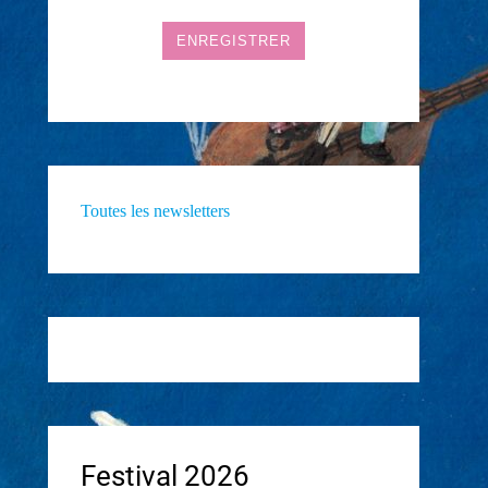
Toutes les newsletters
Festival 2026