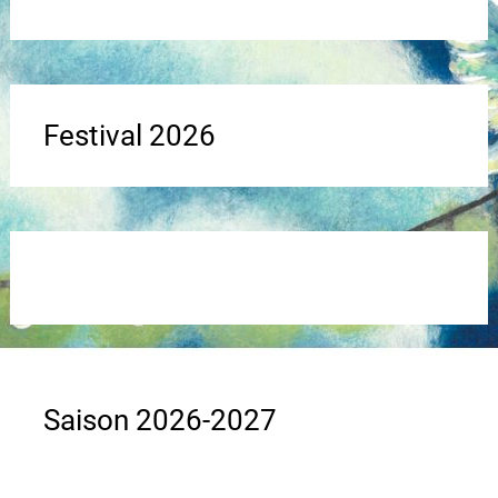
Festival 2026
Saison 2026-2027