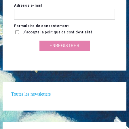
Toutes les newsletters