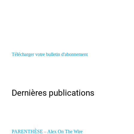
Télécharger votre bulletin d'abonnement
Dernières publications
PARENTHÈSE – Alex On The Wire