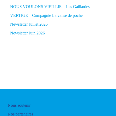
NOUS VOULONS VIEILLIR – Les Gaillardes
VERTIGE – Compagnie La valise de poche
Newsletter Juillet 2026
Newsletter Juin 2026
Nous soutenir
Nos partenaires