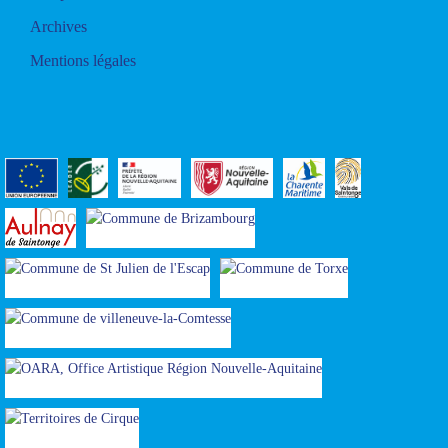
Archives
Mentions légales