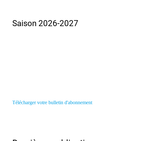
Saison 2026-2027
Télécharger votre bulletin d'abonnement