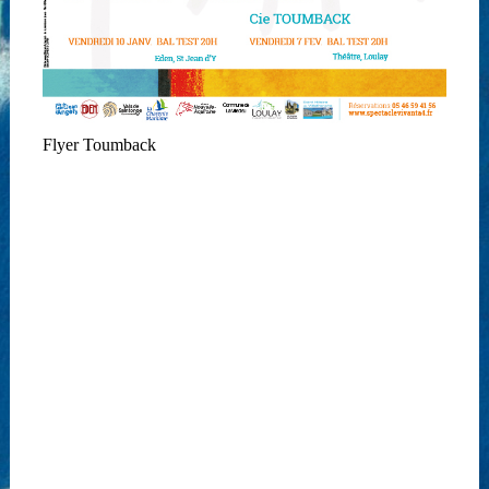
Flyer Toumback