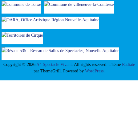
Copyright © 2026
A4 Spectacle Vivant
. All rights reserved. Thème
Radiate
par ThemeGrill. Powered by
WordPress
.