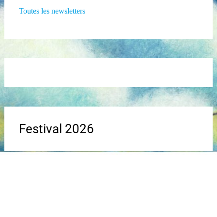
Toutes les newsletters
Festival 2026