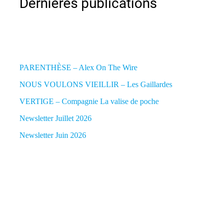
Dernières publications
PARENTHÈSE – Alex On The Wire
NOUS VOULONS VIEILLIR – Les Gaillardes
VERTIGE – Compagnie La valise de poche
Newsletter Juillet 2026
Newsletter Juin 2026