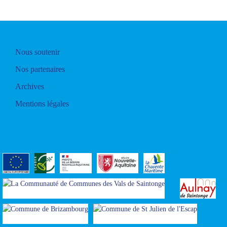
Nous soutenir
Nos partenaires
Archives
Mentions légales