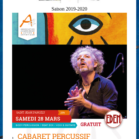
Saison 2019-2020