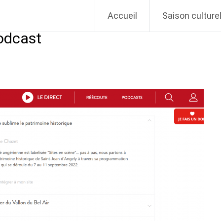
Vivant
Accueil
Saison culturel
odcast