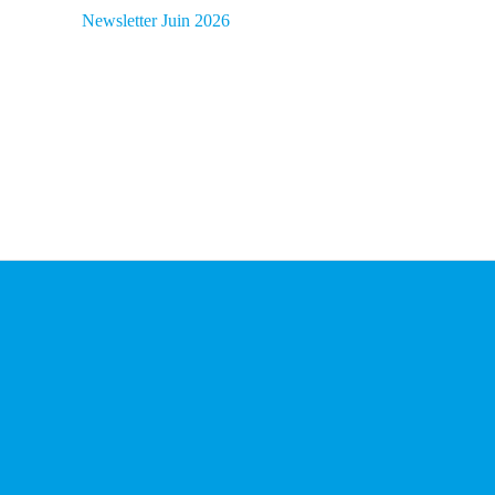
Newsletter Juin 2026