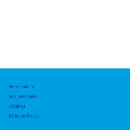
Nous soutenir
Nos partenaires
Archives
Mentions légales