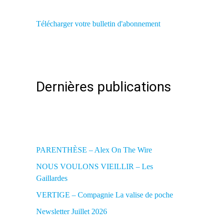
Télécharger votre bulletin d'abonnement
Dernières publications
PARENTHÈSE – Alex On The Wire
NOUS VOULONS VIEILLIR – Les
Gaillardes
VERTIGE – Compagnie La valise de poche
Newsletter Juillet 2026