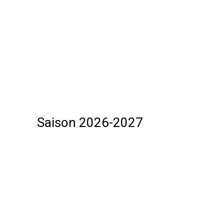
Saison 2026-2027