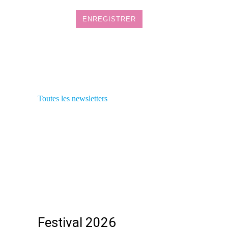
Toutes les newsletters
Festival 2026