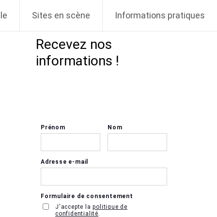
le
Sites en scène
Informations pratiques
Recevez nos
informations !