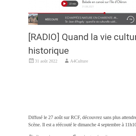
[RADIO] Quand la vie cultu
historique
31 août 2022
A4Culture
Diffusé le 27 août sur RCF, découvrez sans plus attendr
Scène. Il est a réécouté le dimanche 4 septembre à 11h