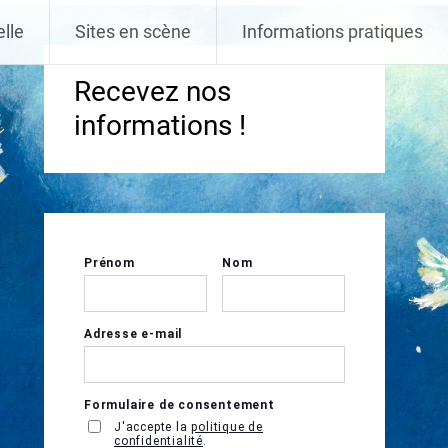
elle
Sites en scène
Informations pratiques
Recevez nos
informations !