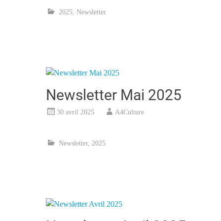
2025
,
Newsletter
Newsletter Mai 2025
30 avril 2025
A4Culture
Newsletter
,
2025