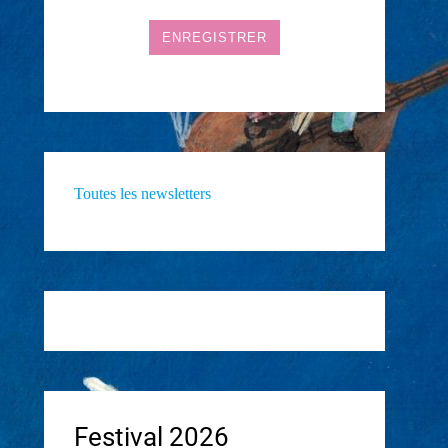
Toutes les newsletters
Festival 2026