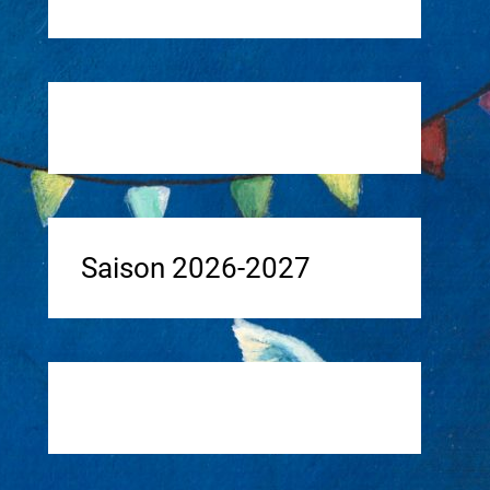
Saison 2026-2027