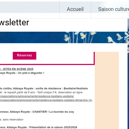
Vivant
Accueil
Saison cultur
wsletter