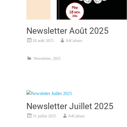
Newsletter Août 2025
20 août 2025
A4Culture
Newsletter
,
2025
Newsletter Juillet 2025
31 juillet 2025
A4Culture