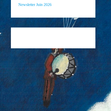
Newsletter Juin 2026