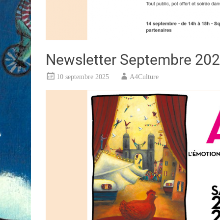
Newsletter Septembre 20
10 septembre 2025
A4Culture