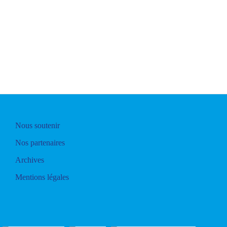
Nous soutenir
Nos partenaires
Archives
Mentions légales