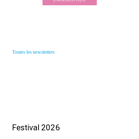
Toutes les newsletters
Festival 2026