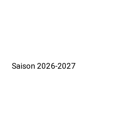
Saison 2026-2027