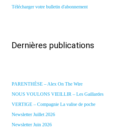
Télécharger votre bulletin d'abonnement
Dernières publications
PARENTHÈSE – Alex On The Wire
NOUS VOULONS VIEILLIR – Les Gaillardes
VERTIGE – Compagnie La valise de poche
Newsletter Juillet 2026
Newsletter Juin 2026