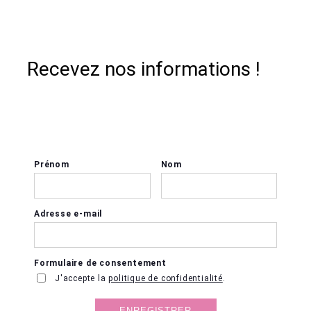
Recevez nos informations !