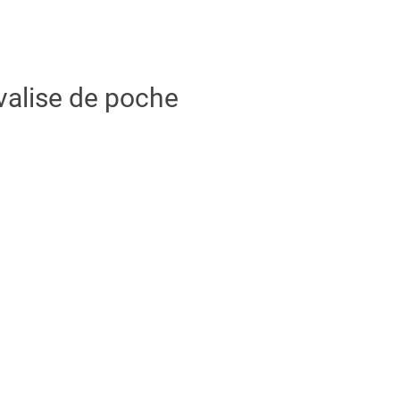
alise de poche