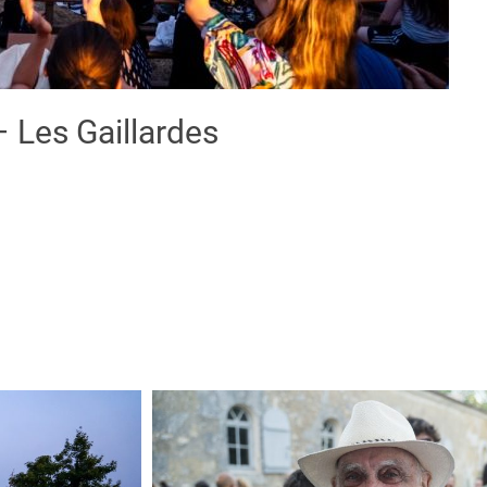
Les Gaillardes