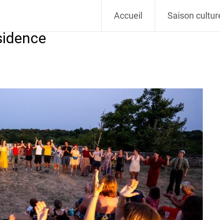
Vivant
Accueil
Saison cultur
sidence