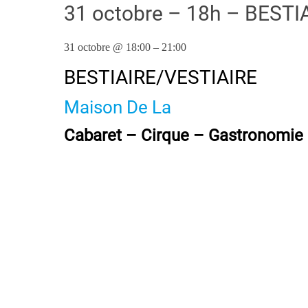
31 octobre – 18h – BESTI
31 octobre
@
18:00
–
21:00
BESTIAIRE/VESTIAIRE
Maison De La
Cabaret – Cirque – Gastronomie