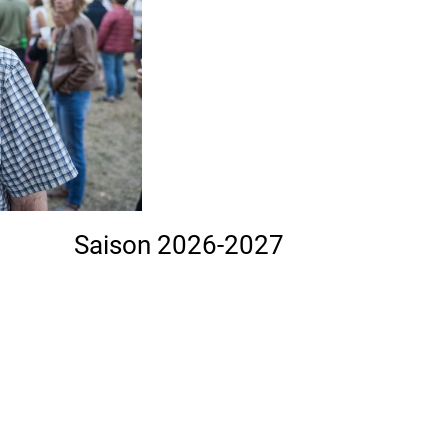
Saison 2026-2027