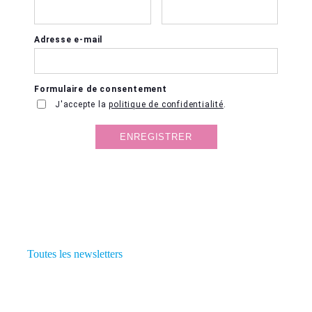
Toutes les newsletters