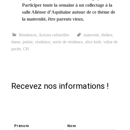
Participer toute la semaine à un collectage à la
salle Aliénor d’Aquitaine autour de ce thème de
la maternité, être parents vieux.
Résidences
,
Actions culturelles
maternité
,
théâtre
,
danse
,
poésie
,
résidence
,
sortie de résidence
,
alice kinh
,
valise de
poche
,
CH
Recevez nos informations !