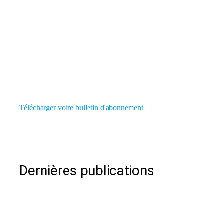
Télécharger votre bulletin d'abonnement
Dernières publications