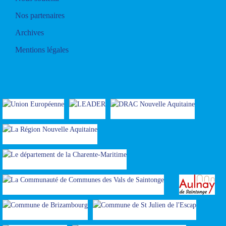
Nos partenaires
Archives
Mentions légales