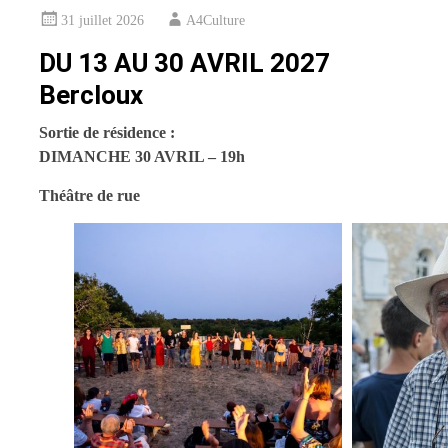
31 juillet 2026
A4Culture
DU 13 AU 30 AVRIL 2027
Bercloux
Sortie de résidence :
DIMANCHE 30 AVRIL – 19h
Théâtre de rue