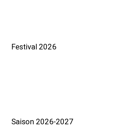
Festival 2026
Saison 2026-2027