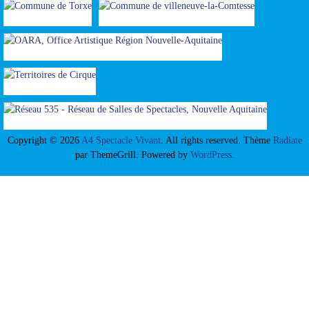
Copyright © 2026
A4 Spectacle Vivant
. All rights reserved. Thème
Radiate
par ThemeGrill. Powered by
WordPress
.