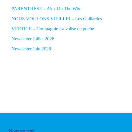
PARENTHÈSE – Alex On The Wire
NOUS VOULONS VIEILLIR – Les Gaillardes
VERTIGE – Compagnie La valise de poche
Newsletter Juillet 2026
Newsletter Juin 2026
Nous soutenir