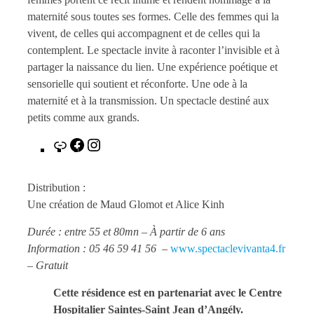
maternité sous toutes ses formes. Celle des femmes qui la
vivent, de celles qui accompagnent et de celles qui la
contemplent. Le spectacle invite à raconter l’invisible et à
partager la naissance du lien. Une expérience poétique et
sensorielle qui soutient et réconforte. Une ode à la
maternité et à la transmission. Un spectacle destiné aux
petits comme aux grands.
Lien
Facebook
Instagram
Distribution :
Une création de Maud Glomot et Alice Kinh
Durée : entre 55 et 80mn – À partir de 6 ans
Information : 05 46 59 41 56 –
www.spectaclevivanta4.fr
– Gratuit
Cette résidence est en partenariat avec le Centre
Hospitalier Saintes-Saint Jean d’Angély.