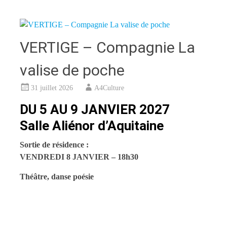
VERTIGE – Compagnie La
valise de poche
31 juillet 2026
A4Culture
DU 5 AU 9 JANVIER 2027
Salle Aliénor d’Aquitaine
Sortie de résidence :
VENDREDI 8 JANVIER – 18h30
Théâtre, danse poésie